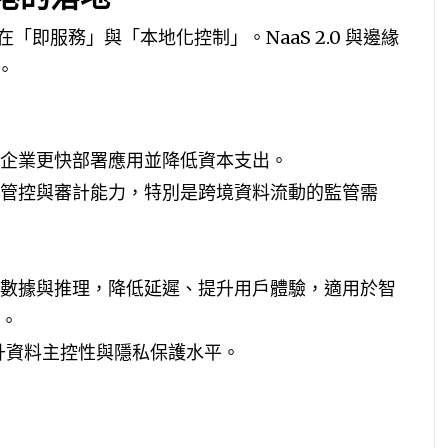
即服務」與「本地化控制」。NaaS 2.0 與邊緣
。
企業更快部署應用並降低資本支出。
管控與審計能力，特別是跨境資料流動的監管需
數據與推理，降低延遲、提升用戶體驗，適用於智
。
提升資料主控性與隱私保護水平。