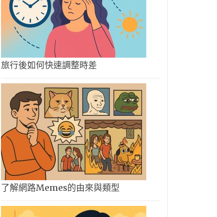
旅行後如何快速調整時差
了解網路Memes的由來與類型