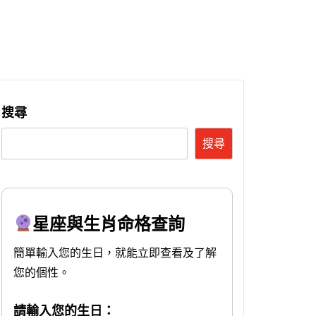
搜尋
搜尋
星座與生肖命格查詢
簡單輸入您的生日，就能立即查看及了解
您的個性。
請輸入您的生日：