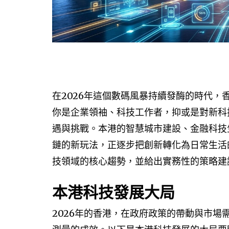
在2026年這個數碼風暴持續發酶的時代，
你是企業領袖、科技工作者，抑或是對新科
遇與挑戰。本港的智慧城市建設、金融科技
鏈的新玩法，正逐步把創新轉化為日常生活
技領域的核心趨勢，並給出實務性的策略建議
本港科技發展大局
2026年的香港，在政府政策的帶動與市