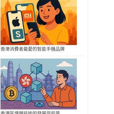
香港消費者最愛的智能手機品牌
香港區塊鏈技術的發展與前景