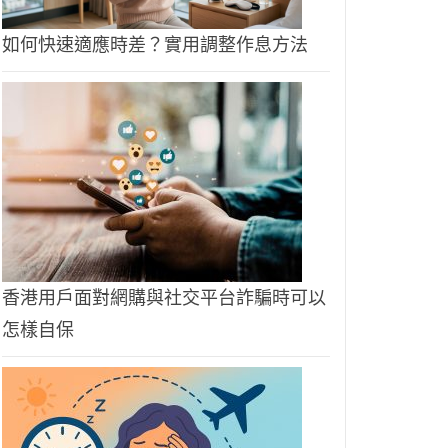
如何快速適應時差？實用調整作息方法
香港用戶面對網購與社交平台詐騙時可以
怎樣自保