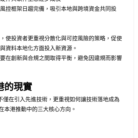
風控框架日趨完備，吸引本地與跨境資金共同投
，使投資者更重視分散化與可控風險的策略，促使
與資料本地化方面投入新資源。
要在創新與合規之間取得平衡，避免因違規而影響
港的現實
香港不僅在引入先進技術，更重視如何讓技術落地成為
在本港推動中的三大核心方向。