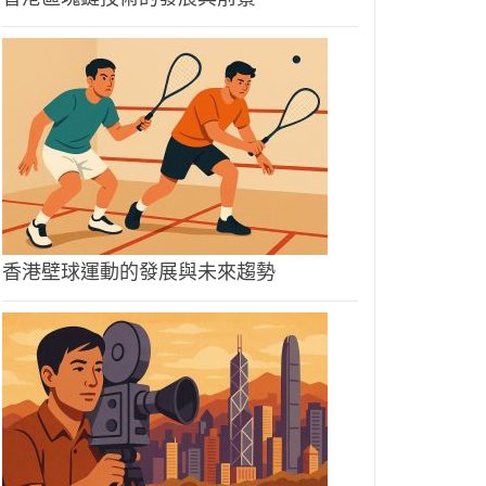
香港壁球運動的發展與未來趨勢