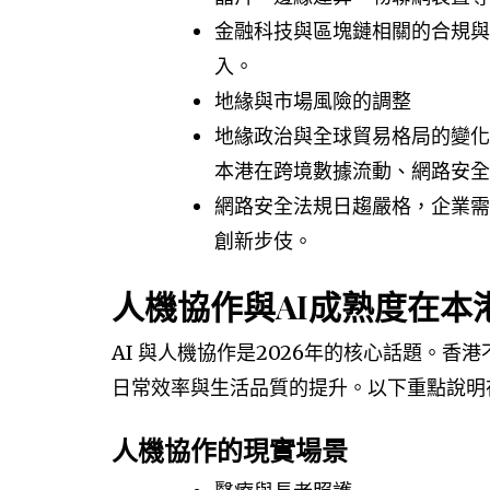
金融科技與區塊鏈相關的合規與
入。
地緣與市場風險的調整
地緣政治與全球貿易格局的變化
本港在跨境數據流動、網路安全
網路安全法規日趨嚴格，企業需
創新步伎。
人機協作與AI成熟度在本
AI 與人機協作是2026年的核心話題。
日常效率與生活品質的提升。以下重點說明
人機協作的現實場景