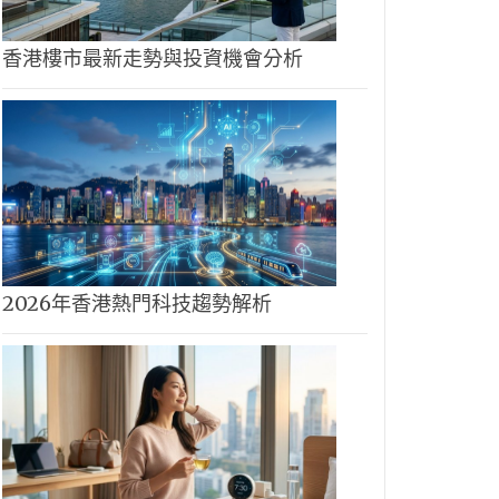
香港樓市最新走勢與投資機會分析
2026年香港熱門科技趨勢解析