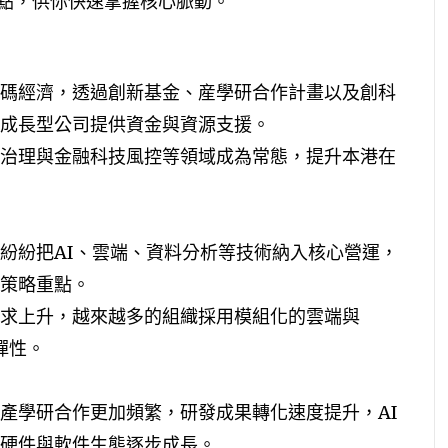
點，供你快速掌握核心脈動。
碼經濟，透過創新基金、産學研合作計畫以及創科
成長型公司提供資金與資源支援。
治理與金融科技風控等領域成為常態，提升本港在
紛紛把AI、雲端、資料分析等技術納入核心營運，
策略重點。
求上升，越來越多的組織採用模組化的雲端與
彈性。
產學研合作更加頻繁，研發成果轉化速度提升，AI
硬件與軟件生態逐步成長。