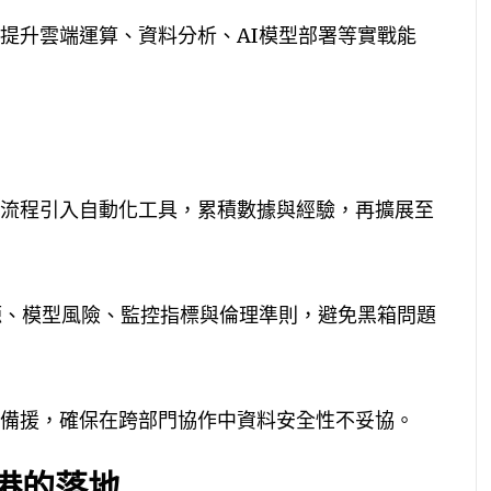
提升雲端運算、資料分析、AI模型部署等實戰能
流程引入自動化工具，累積數據與經驗，再擴展至
源、模型風險、監控指標與倫理準則，避免黑箱問題
備援，確保在跨部門協作中資料安全性不妥協。
香港的落地