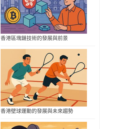
香港區塊鏈技術的發展與前景
香港壁球運動的發展與未來趨勢