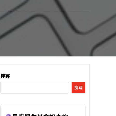
搜尋
搜尋