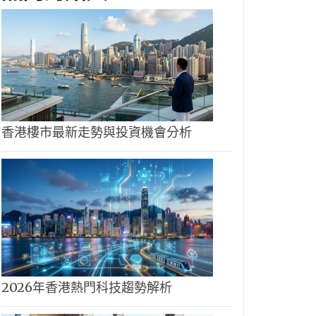
香港樓市最新走勢與投資機會分析
2026年香港熱門科技趨勢解析