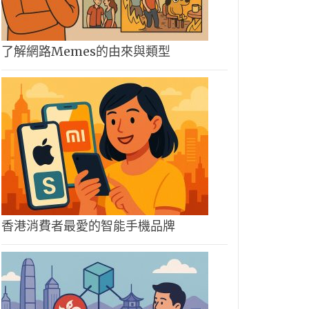
了解網路Memes的由來與類型
香港消費者最愛的智能手機品牌