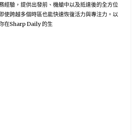
務經驗，提供出發前、機艙中以及抵達後的全方位
即使跨越多個時區也能快速恢復活力與專注力。以
arp Daily 的生