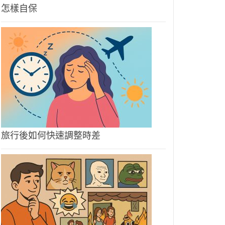
怎樣自保
旅行後如何快速調整時差