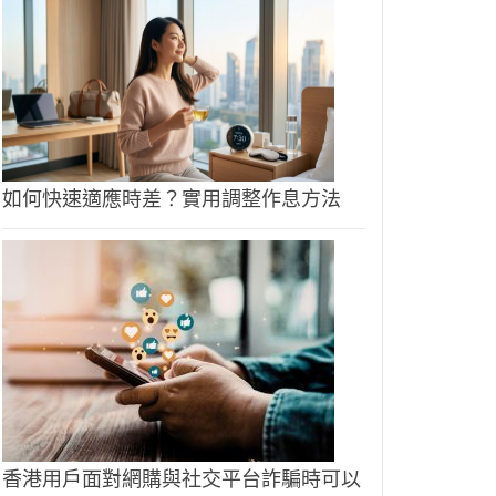
如何快速適應時差？實用調整作息方法
香港用戶面對網購與社交平台詐騙時可以