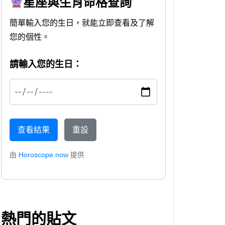
星座與生肖命格查詢
簡單輸入您的生日，就能立即查看及了解
您的個性。
請輸入您的生日：
查看結果
重設
由
Horoscope.now
提供
熱門的貼文