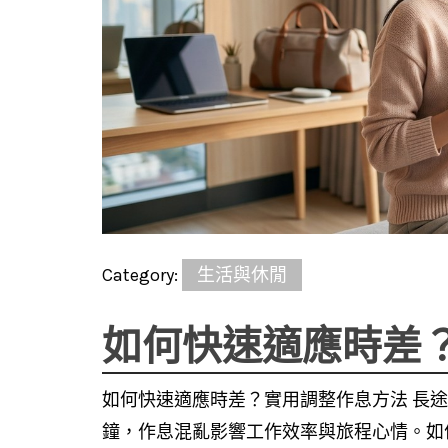
Category:
生活與休閒
如何快速適應時差
如何快速適應時差？實用調整作息方法 長
鐘，作息混亂影響工作效率與旅程心情。如