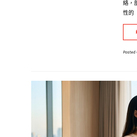
絡，
性的
Posted 