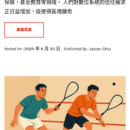
保險，甚至教育等領域。 人們對數位系統的信任需求
正日益增加，這使得區塊鏈愈
繼續閱讀
Posted On :
2025 年 6 月 30 日
Published By :
Jason Chiu