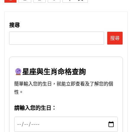
章
分
頁
搜尋
搜尋
星座與生肖命格查詢
簡單輸入您的生日，就能立即查看及了解您的個
性。
請輸入您的生日：