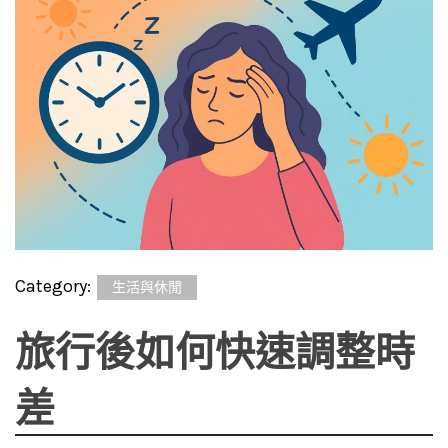
Category:
生活與休閒
旅行後如何快速調整時
差