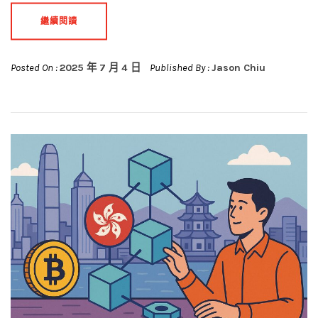
繼續閱讀
Posted On :
2025 年 7 月 4 日
Published By :
Jason Chiu