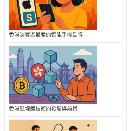
香港消費者最愛的智能手機品牌
香港區塊鏈技術的發展與前景