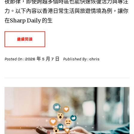
夜節律，即使跨越多個時區也能快速恢復活力與專注
力。以下內容以香港日常生活與旅遊情境為例，讓你
在Sharp Daily 的生
繼續閱讀
Posted On :
2026 年 5 月 7 日
Published By :
chris