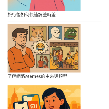
旅行後如何快速調整時差
了解網路Memes的由來與類型