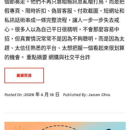
個節奏走。他們不再只靠粗糙訊息亂槍打鳥，而是把
假專頁、限時折扣、偽冒客服、付款截圖、短網址和
私訊話術串成一條完整流程，讓人一步一步失去戒
心。很多人以為自己平日很精明，不會那麼容易中
招，但真實情況常常不是因為不夠聰明，而是因為太
趕、太信任熟悉的平台、太想把握一個看起來很划算
的機會。 重點摘要 網購與社交平台詐
繼續閱讀
Posted On :
2026 年 4 月 18 日
Published By :
Jason Chiu