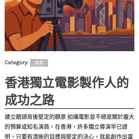
Category:
娛樂
香港獨立電影製作人的
成功之路
建立鏡頭背後堅定的願景 拍攝電影並不總是關於龐大
的預算或知名演員。在香港，許多獨立導演早已證
明，只要有清晰的目標與堅定的決心，就能創作出富