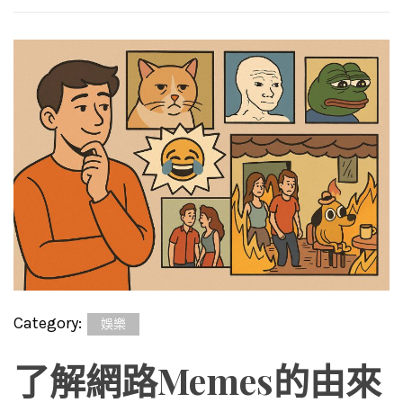
Category:
娛樂
了解網路Memes的由來