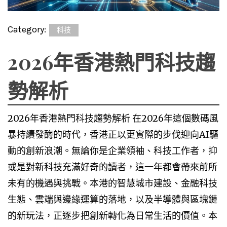
Category:
科技
2026年香港熱門科技趨
勢解析
2026年香港熱門科技趨勢解析 在2026年這個數碼風
暴持續發酶的時代，香港正以更實際的步伐迎向AI驅
動的創新浪潮。無論你是企業領袖、科技工作者，抑
或是對新科技充滿好奇的讀者，這一年都會帶來前所
未有的機遇與挑戰。本港的智慧城市建設、金融科技
生態、雲端與邊緣運算的落地，以及半導體與區塊鏈
的新玩法，正逐步把創新轉化為日常生活的價值。本