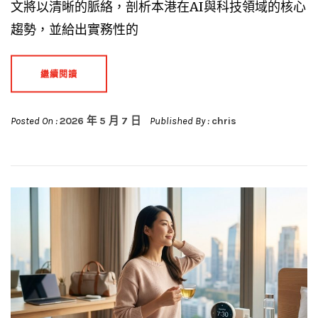
文將以清晰的脈絡，剖析本港在AI與科技領域的核心
趨勢，並給出實務性的
繼續閱讀
Posted On :
2026 年 5 月 7 日
Published By :
chris