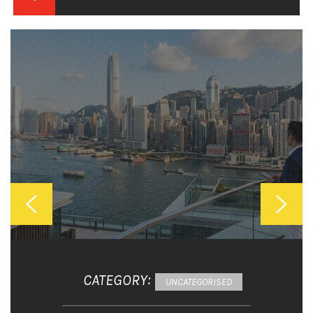
CATEGORY:
CATEGORY:
CATEGORY:
CATEGORY:
UNCATEGORISED
生活與休閒
生活與休閒
科技