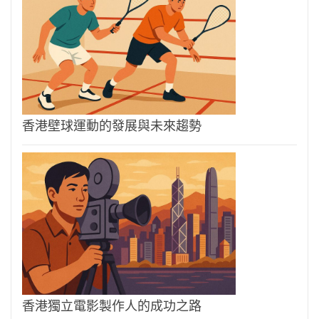
香港壁球運動的發展與未來趨勢
香港獨立電影製作人的成功之路