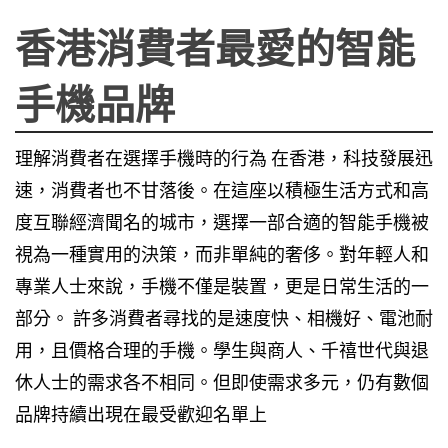
香港消費者最愛的智能
手機品牌
理解消費者在選擇手機時的行為 在香港，科技發展迅
速，消費者也不甘落後。在這座以積極生活方式和高
度互聯經濟聞名的城市，選擇一部合適的智能手機被
視為一種實用的決策，而非單純的奢侈。對年輕人和
專業人士來說，手機不僅是裝置，更是日常生活的一
部分。 許多消費者尋找的是速度快、相機好、電池耐
用，且價格合理的手機。學生與商人、千禧世代與退
休人士的需求各不相同。但即使需求多元，仍有數個
品牌持續出現在最受歡迎名單上