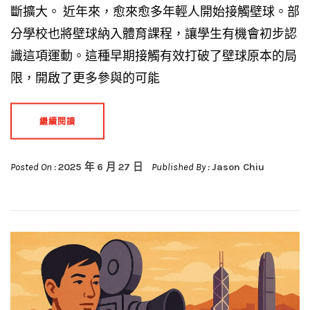
斷擴大。 近年來，愈來愈多年輕人開始接觸壁球。部
分學校也將壁球納入體育課程，讓學生有機會初步認
識這項運動。這種早期接觸有效打破了壁球原本的局
限，開啟了更多參與的可能
繼續閱讀
Posted On :
2025 年 6 月 27 日
Published By :
Jason Chiu