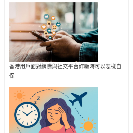
香港用戶面對網購與社交平台詐騙時可以怎樣自
保