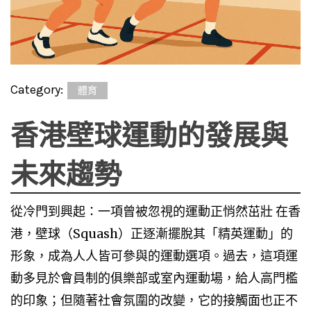
Category:
體育
香港壁球運動的發展與
未來趨勢
從冷門到興起：一項曾被忽視的運動正悄然茁壯 在香
港，壁球（Squash）正逐漸擺脫其「精英運動」的
形象，成為人人皆可參與的運動選項。過去，這項運
動多見於會員制的俱樂部或室內運動場，給人高門檻
的印象；但隨著社會氛圍的改變，它的接觸面也正不