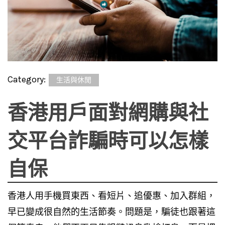
Category:
生活與休閒
香港用戶面對網購與社
交平台詐騙時可以怎樣
自保
香港人用手機買東西、看短片、追優惠、加入群組，
早已變成很自然的生活節奏。問題是，騙徒也跟著這