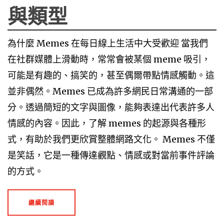
與類型
為什麼 Memes 在每日線上生活中大受歡迎 當我們
在社群媒體上滑動時，常常會被某個 meme 吸引，
可能是有趣的、搞笑的，甚至偶爾帶點情感觸動。這
並非偶然。Memes 已成為許多網民日常溝通的一部
分。透過簡短的文字與圖像，能夠表達出代表許多人
情感的內容。因此，了解 memes 的起源與各種形
式，有助於我們更欣賞整體網路文化。 Memes 不僅
是笑話，它是一種傳達觀點、情感或對當前事件評論
的方式。
繼續閱讀