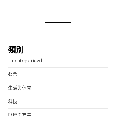
類別
Uncategorised
娛樂
生活與休閒
科技
財經與商業