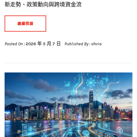
新走勢、政策動向與跨境資金流
繼續閱讀
Posted On :
2026 年 5 月 7 日
Published By :
chris