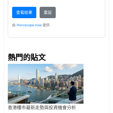
查看結果
重設
由
Horoscope.now
提供
熱門的貼文
香港樓市最新走勢與投資機會分析