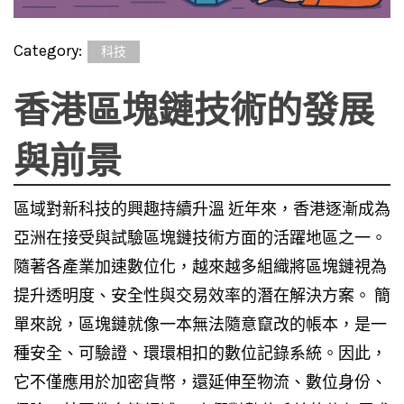
Category:
科技
香港區塊鏈技術的發展
與前景
區域對新科技的興趣持續升溫 近年來，香港逐漸成為
亞洲在接受與試驗區塊鏈技術方面的活躍地區之一。
隨著各產業加速數位化，越來越多組織將區塊鏈視為
提升透明度、安全性與交易效率的潛在解決方案。 簡
單來說，區塊鏈就像一本無法隨意竄改的帳本，是一
種安全、可驗證、環環相扣的數位記錄系統。因此，
它不僅應用於加密貨幣，還延伸至物流、數位身份、