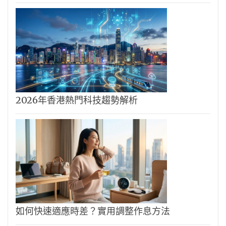
2026年香港熱門科技趨勢解析
如何快速適應時差？實用調整作息方法