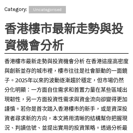
Category:
Uncategorised
香港樓市最新走勢與投
資機會分析
香港樓市最新走勢與投資機會分析 在香港這座高密度
與創新並存的城市裡，樓市往往是社會脈動的一面鏡
子。2025年以來的波動逐漸趨於穩定，但市場仍然
分化明顯：一方面自住需求和首置力量在某些區域出
現韌性，另一方面投資性需求與資金流向卻變得更加
謹慎。若你是首次踏入香港樓市的新手，或是資深投
資者尋求新的方向，本文將用清晰的結構幫你把握現
況、判讀信號、並提出實用的投資策略。透過分析最